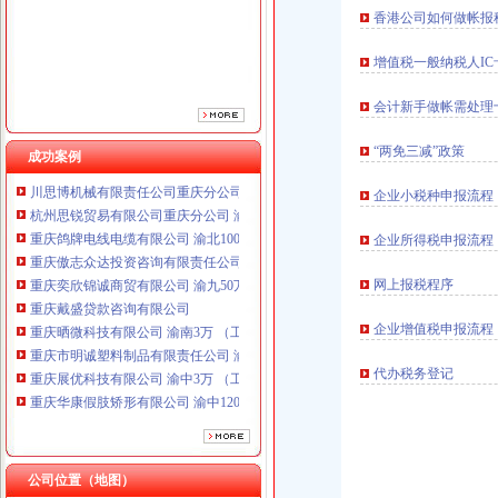
重庆奕欣锦诚商贸有限公司 渝九50万 （工商注册）
香港公司如何做帐报
重庆戴盛贷款咨询有限公司
重庆晒微科技有限公司 渝南3万 （工商注册）
增值税一般纳税人I
重庆市明诚塑料制品有限责任公司 渝高100万 （进出口权）
重庆展优科技有限公司 渝中3万 （工商注册）
会计新手做帐需处理
重庆华康假肢矫形有限公司 渝中120万 （增资）
重庆佳技维科技发展有限公司 渝南100万 （进出口权）
“两免三减”政策
成功案例
川思博机械有限责任公司重庆分公司 渝江 （工商注册）
企业小税种申报流程
杭州思锐贸易有限公司重庆分公司 渝中 （工商注册）
重庆鸽牌电线电缆有限公司 渝北10010万 (进出口权)
企业所得税申报流程
重庆傲志众达投资咨询有限责任公司 渝九1000万 （增资）
重庆奕欣锦诚商贸有限公司 渝九50万 （工商注册）
网上报税程序
重庆戴盛贷款咨询有限公司
重庆晒微科技有限公司 渝南3万 （工商注册）
企业增值税申报流程
重庆市明诚塑料制品有限责任公司 渝高100万 （进出口权）
重庆展优科技有限公司 渝中3万 （工商注册）
代办税务登记
重庆华康假肢矫形有限公司 渝中120万 （增资）
重庆佳技维科技发展有限公司 渝南100万 （进出口权）
川思博机械有限责任公司重庆分公司 渝江 （工商注册）
杭州思锐贸易有限公司重庆分公司 渝中 （工商注册）
公司位置（地图）