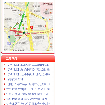
巴福
九龙坡区巴福镇委附近快递员电话-快递100
巴福尔-石家庄集采论坛-搜狐家居网
索罗·基格巴福里·纪尧姆_百度百科
【重庆巴福健康主管招聘网_健康主管招聘信息】-重庆智联招聘
重庆巴福到巴福可乘坐公交车：-重庆公交车网
渝州路代账公司
【工业大道南代理记账纳税申报燕翔路注册公司鸿正会计的图片】-海
【注册公司,代理记账,就找迪盈财务】-长安路易登网
工商动态
【58同城】北京石景山玉泉路代理记账_玉泉路代理记账公司
【58同城】新华路街道代理记账_新华路街道代理记账公司
【58同城】辽河路代理记账_辽河路代理记账公司
西彭代账公司
【图】小蜜蜂会计服务中心,沈第一家连锁代账公司_沈会计审计_
武汉代账公司|洪山代账公司|汉口代账公司—武汉企越财务咨询有限公司
江汉区会计代理记账公司常青会计代账公司常青财务会计-武汉酷易搜
武汉代账公司,武汉会计代账-商网
沈大东区的代账公司哪家专业地址在哪沈记账报税今题网
华岩代账公司