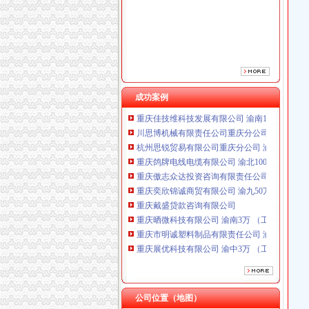
重庆傲志众达投资咨询有限责任公司 渝九1000
重庆奕欣锦诚商贸有限公司 渝九50万 （工商注
重庆戴盛贷款咨询有限公司
重庆晒微科技有限公司 渝南3万 （工商注册）
重庆市明诚塑料制品有限责任公司 渝高100万 
重庆展优科技有限公司 渝中3万 （工商注册）
重庆华康假肢矫形有限公司 渝中120万 （增资
成功案例
重庆佳技维科技发展有限公司 渝南100万 （进
川思博机械有限责任公司重庆分公司 渝江 （工
杭州思锐贸易有限公司重庆分公司 渝中 （工商
重庆鸽牌电线电缆有限公司 渝北10010万 (进出
重庆傲志众达投资咨询有限责任公司 渝九1000
重庆奕欣锦诚商贸有限公司 渝九50万 （工商注
重庆戴盛贷款咨询有限公司
重庆晒微科技有限公司 渝南3万 （工商注册）
重庆市明诚塑料制品有限责任公司 渝高100万 
重庆展优科技有限公司 渝中3万 （工商注册）
重庆华康假肢矫形有限公司 渝中120万 （增资
重庆佳技维科技发展有限公司 渝南100万 （进
川思博机械有限责任公司重庆分公司 渝江 （工
杭州思锐贸易有限公司重庆分公司 渝中 （工商
公司位置（地图）