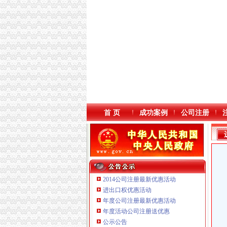
首 页
成功案例
公司注册
2014公司注册最新优惠活动
进出口权优惠活动
年度公司注册最新优惠活动
年度活动公司注册送优惠
重庆鸽牌电线电缆有限公司 渝北10010万 (进出
公示公告